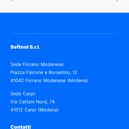
Softnet S.r.l.
Sede Fiorano Modenese:
Piazza Falcone e Borsellino, 12
41042 Fiorano Modenese (Modena)
Sede Carpi:
Via Cattani Nord, 74
41012 Carpi (Modena)
Contatti