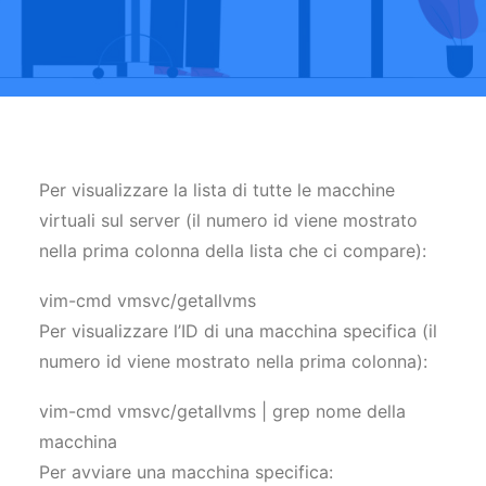
Per visualizzare la lista di tutte le macchine
virtuali sul server (il numero id viene mostrato
nella prima colonna della lista che ci compare):
vim-cmd vmsvc/getallvms
Per visualizzare l’ID di una macchina specifica (il
numero id viene mostrato nella prima colonna):
vim-cmd vmsvc/getallvms | grep nome della
macchina
Per avviare una macchina specifica: